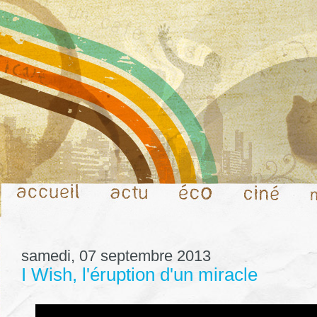
samedi, 07 septembre 2013
I Wish, l'éruption d'un miracle