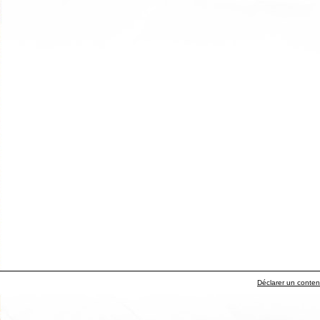
Déclarer un contenu 