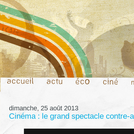
dimanche, 25 août 2013
Cinéma : le grand spectacle contre-