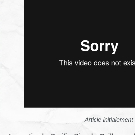
Article initialemen