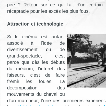
pire ? Retour sur ce qui fait d'un certai
réceptacle pour les excès les plus fous.
Attraction et technologie
Si le cinéma est autant
associé à l'idée de
divertissement ou de
grand-spectacle, c'est
parce que dès les débuts
du médium, l'intérêt des
faiseurs, c'est de faire
frémir les foules. La
décomposition des
mouvements du cheval ou
d'un marcheur, l'une des premières expérien