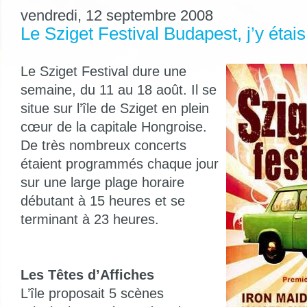
vendredi, 12 septembre 2008
Le Sziget Festival Budapest, j’y étais
Le Sziget Festival dure une
semaine, du 11 au 18 août. Il se
situe sur l’île de Sziget en plein
cœur de la capitale Hongroise.
De très nombreux concerts
étaient programmés chaque jour
sur une large plage horaire
débutant à 15 heures et se
terminant à 23 heures.
Les Têtes d’Affiches
L’île proposait 5 scènes