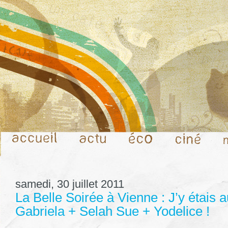
samedi, 30 juillet 2011
La Belle Soirée à Vienne : J’y étais a
Gabriela + Selah Sue + Yodelice !