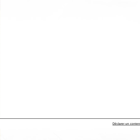
Déclarer un contenu 