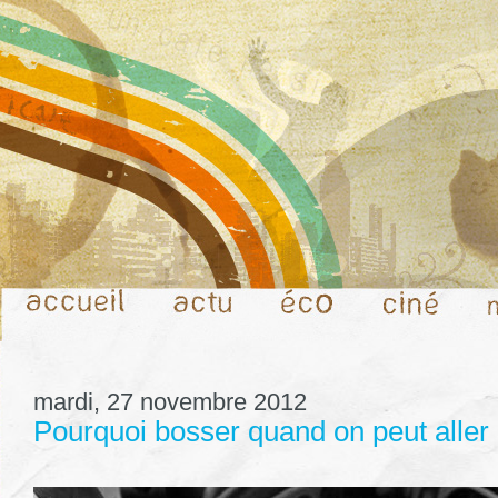
mardi, 27 novembre 2012
Pourquoi bosser quand on peut aller 