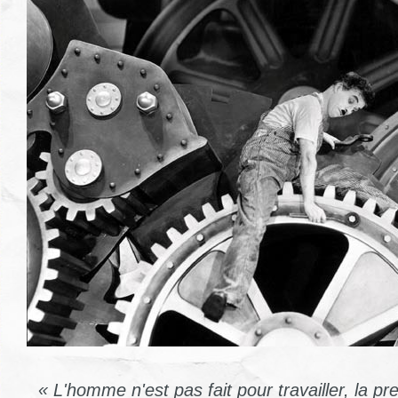
« L'homme n'est pas fait pour travailler, la pr