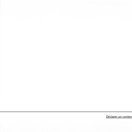
Déclarer un contenu 