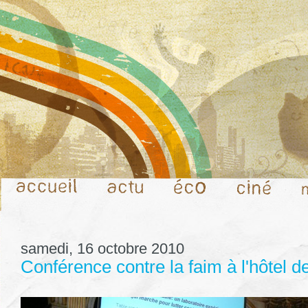
samedi, 16 octobre 2010
Conférence contre la faim à l'hôtel de 