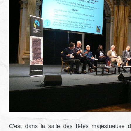
C’est dans la salle des fêtes majestueuse de