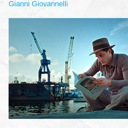
Gianni Giovannelli