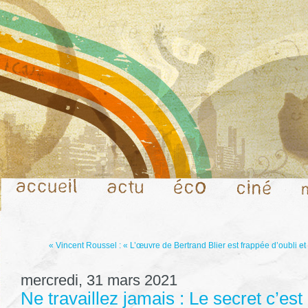
« Vincent Roussel : « L’œuvre de Bertrand Blier est frappée d’oubli et 
mercredi, 31 mars 2021
Ne travaillez jamais : Le secret c’est 