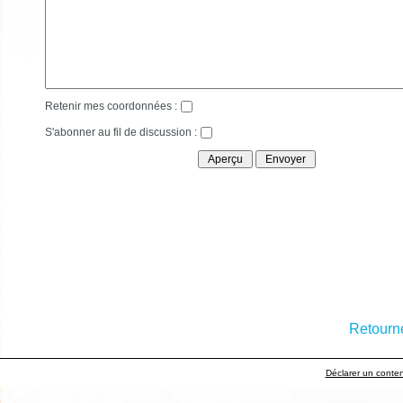
Retenir mes coordonnées :
S'abonner au fil de discussion :
Retourne
Déclarer un contenu 