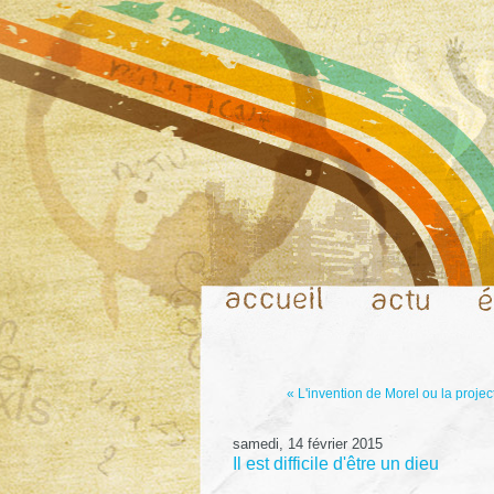
« L'invention de Morel ou la projec
samedi, 14 février 2015
Il est difficile d'être un dieu