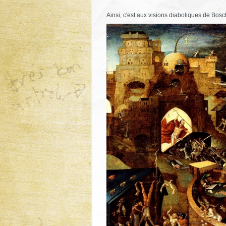
Ainsi, c'est aux visions diaboliques de Bosc