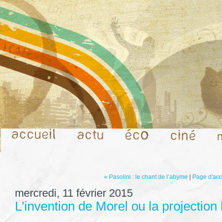
« Pasolini : le chant de l’abyme
|
Page d'acc
mercredi, 11 février 2015
L'invention de Morel ou la projection