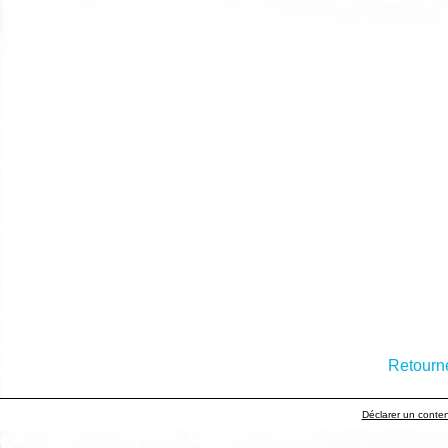
Retourne
Déclarer un contenu 