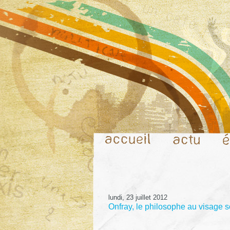
lundi, 23 juillet 2012
Onfray, le philosophe au visage 