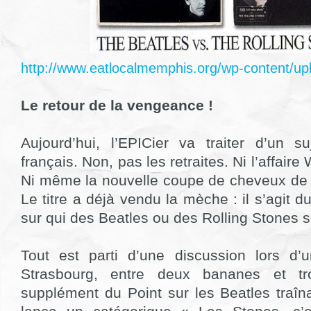
http://www.eatlocalmemphis.org/wp-content/up
Le retour de la vengeance !
Aujourd’hui, l’EPICier va traiter d’un su
français. Non, pas les retraites. Ni l’affair
Ni même la nouvelle coupe de cheveux de 
Le titre a déjà vendu la mèche : il s’agit 
sur qui des Beatles ou des Rolling Stones s
Tout est parti d’une discussion lors d’u
Strasbourg, entre deux bananes et tro
supplément du Point sur les Beatles traîna