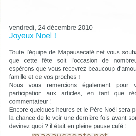
vendredi, 24 décembre 2010
Joyeux Noel !
Toute l'équipe de Mapausecafé.net vous souh
que cette fête soit l'occasion de nombr
espérons que vous recevrez beaucoup d'amour
famille et de vos proches !
Nous vous remercions également pour vot
participation aux articles, en tant que ré
commentateur !
Encore quelques heures et le Père Noël sera 
la chance de le voir une dernière fois avant s
devinez quoi ? il était en pleine pause café !