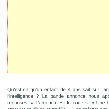
Qu’est-ce qu’un enfant de 4 ans sait sur l’a
l’intelligence ? La bande annonce nous ap
réponses. « L’amour c’est le code ». « Une fi