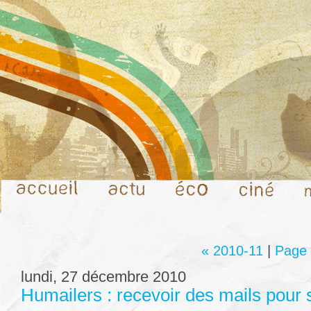
« 2010-11
|
Page 
lundi, 27 décembre 2010
Humailers : recevoir des mails pour 