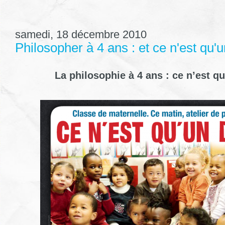
samedi, 18 décembre 2010
Philosopher à 4 ans : et ce n'est qu'u
La philosophie à 4 ans : ce n’est qu