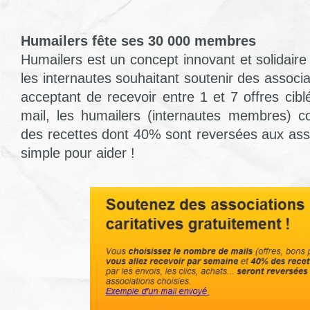
Humailers fête ses 30 000 membres
Humailers est un concept innovant et solidaire
les internautes souhaitant soutenir des associat
acceptant de recevoir entre 1 et 7 offres cib
mail, les humailers (internautes membres) c
des recettes dont 40% sont reversées aux as
simple pour aider !