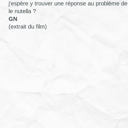
j’espère y trouver une réponse au problème de
le nutella ?
GN
(extrait du film)