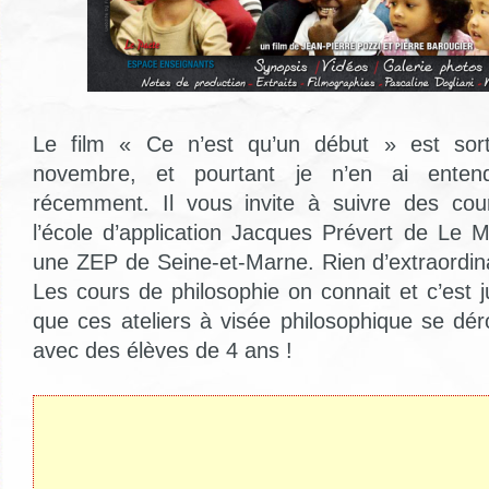
Le film « Ce n’est qu’un début » est sor
novembre, et pourtant je n’en ai enten
récemment. Il vous invite à suivre des cou
l’école d’application Jacques Prévert de Le 
une ZEP de Seine-et-Marne. Rien d’extraordin
Les cours de philosophie on connait et c’est j
que ces ateliers à visée philosophique se dér
avec des élèves de 4 ans !