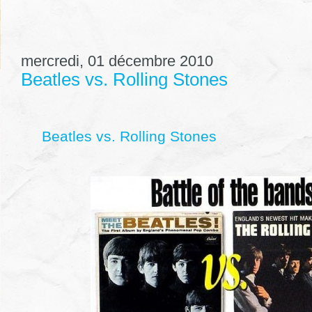
mercredi, 01 décembre 2010
Beatles vs. Rolling Stones
Beatles vs. Rolling Stones