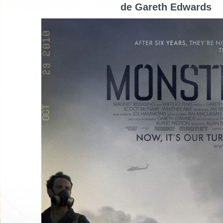
de Gareth Edwards