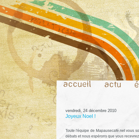
vendredi, 24 décembre 2010
Joyeux Noel !
Toute l'équipe de Mapausecafé.net vous so
débats et nous espérons que vous recevrez 