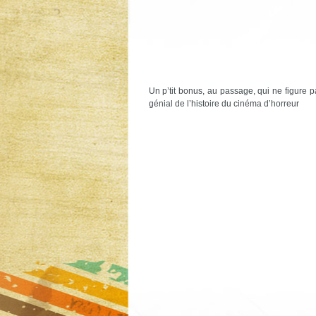
Un p’tit bonus, au passage, qui ne figure 
génial de l’histoire du cinéma d’horreur