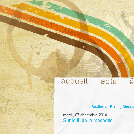
« Beatles vs. Rolling Stones
mardi, 07 décembre 2010
Sur le fil de la machette