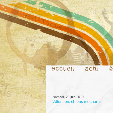
samedi, 26 juin 2010
Attention, chiens méchants !