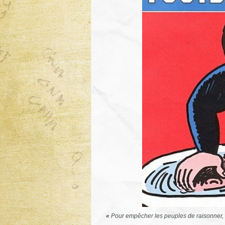
«
Pour empêcher les peuples de raisonner, i