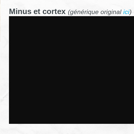
Minus et cortex
(générique original
ici
)