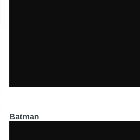
Batman