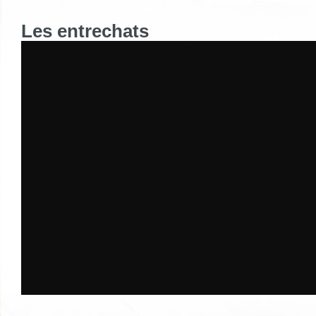
Les entrechats