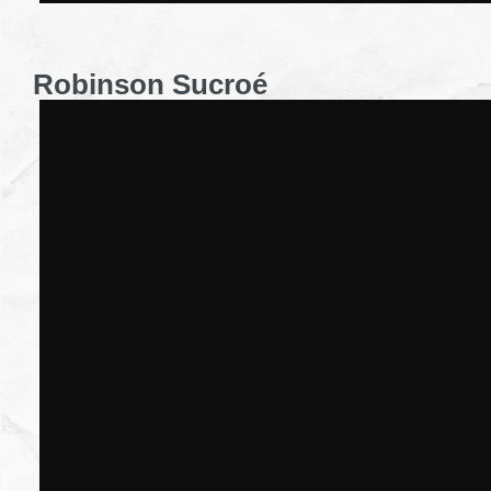
Robinson Sucroé