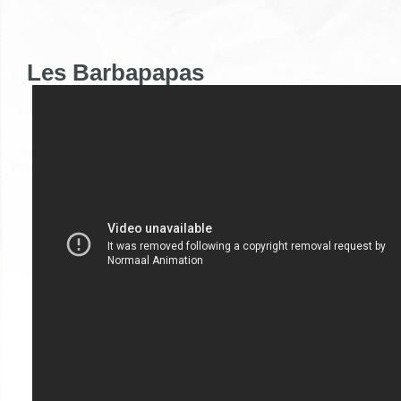
Les Barbapapas