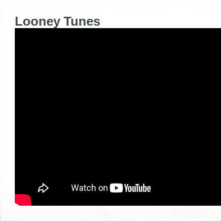
Looney Tunes