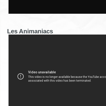
Les Animaniacs