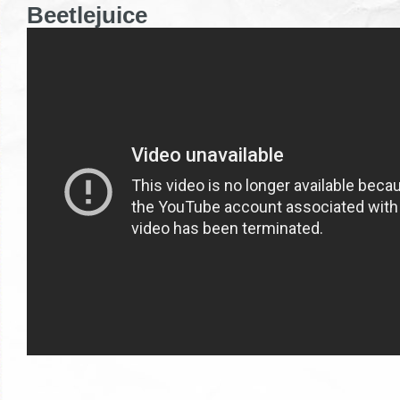
Beetlejuice