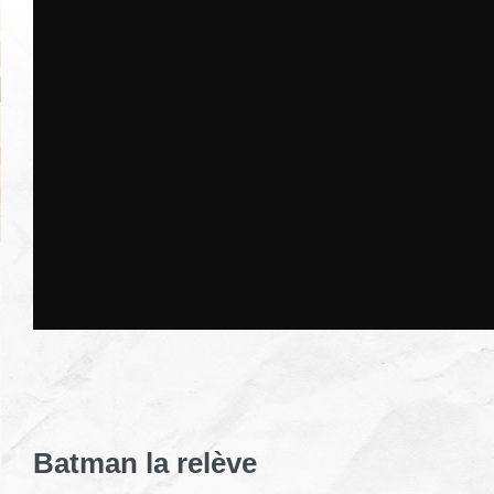
Batman la relève