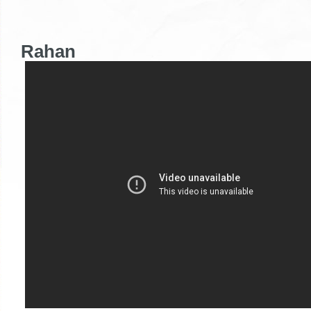
Rahan