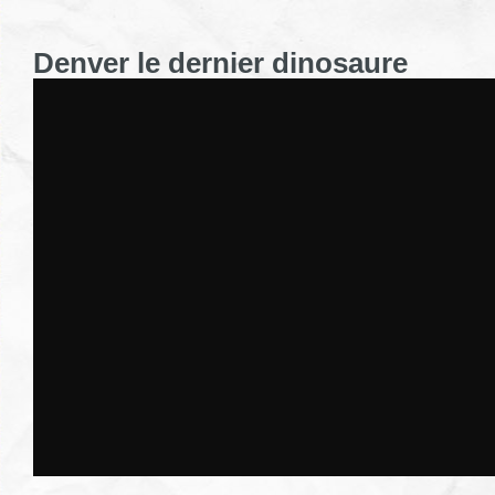
Denver le dernier dinosaure