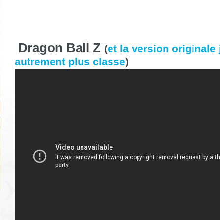
Dragon Ball Z
(
et la version originale
autrement plus classe
)