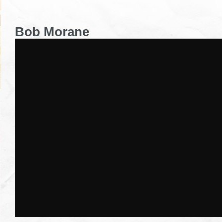
Bob Morane