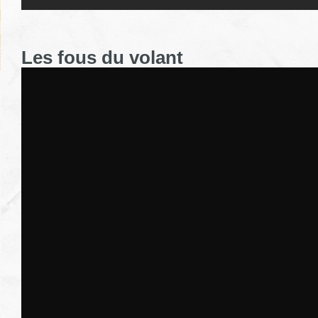
Les fous du volant