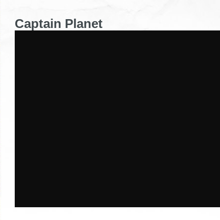
Captain Planet