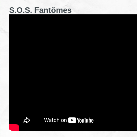
S.O.S. Fantômes