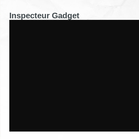
Inspecteur Gadget