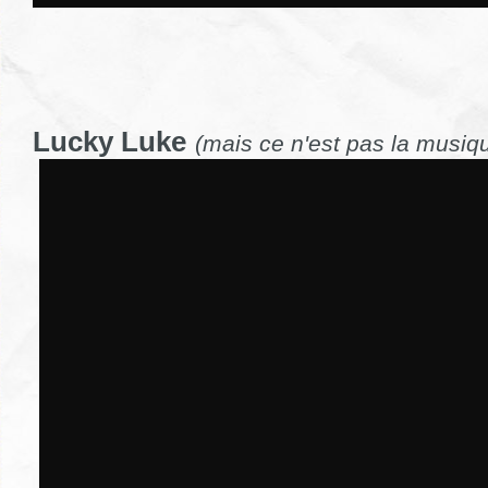
Lucky Luke
(mais ce n'est pas la musiqu