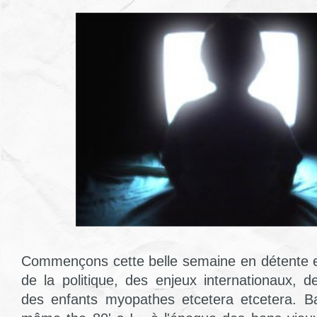
Commençons cette belle semaine en détente et 
de la politique, des enjeux internationaux,
des enfants myopathes etcetera etcetera. Ba