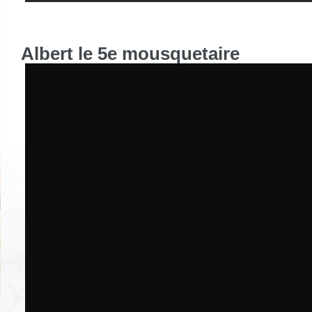
Albert le 5e mousquetaire