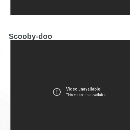
Scooby-doo