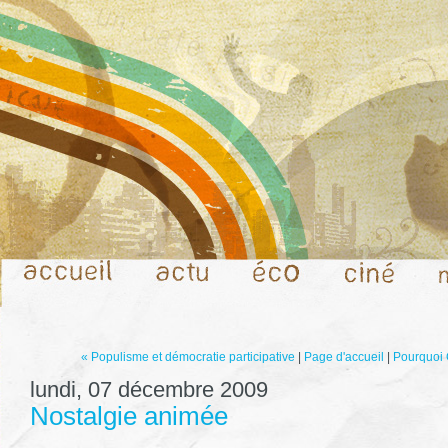
« Populisme et démocratie participative
|
Page d'accueil
|
Pourquoi 
lundi, 07 décembre 2009
Nostalgie animée