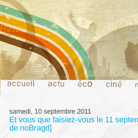
samedi, 10 septembre 2011
Et vous que faisiez-vous le 11 septe
de noBragd]