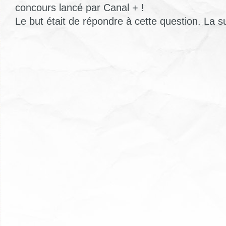
concours lancé par Canal + !
Le but était de répondre à cette question. La su