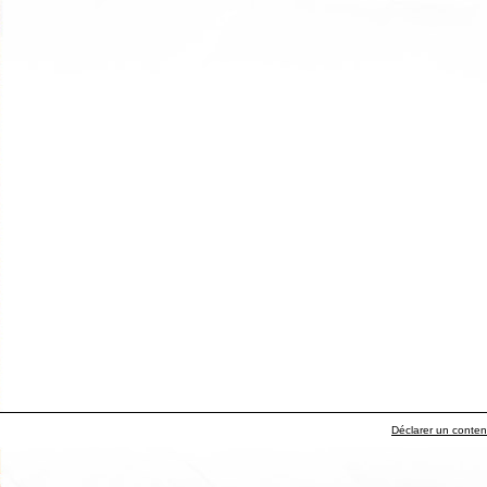
Déclarer un contenu 