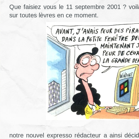
Que faisiez vous le 11 septembre 2001 ? voilà
sur toutes lèvres en ce moment.
notre nouvel expresso rédacteur a ainsi décid