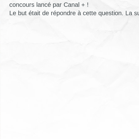
concours lancé par Canal + !
Le but était de répondre à cette question. La su