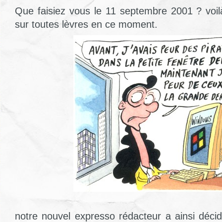
Que faisiez vous le 11 septembre 2001 ? voilà
sur toutes lèvres en ce moment.
notre nouvel expresso rédacteur a ainsi décid