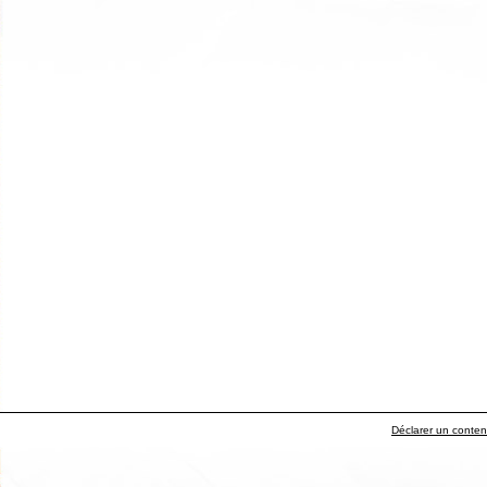
Déclarer un contenu 