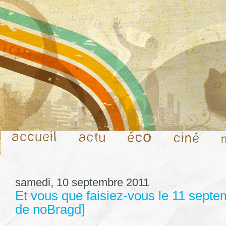
samedi, 10 septembre 2011
Et vous que faisiez-vous le 11 septe
de noBragd]