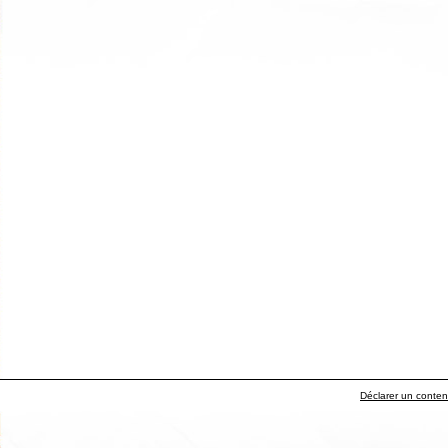
Déclarer un contenu 