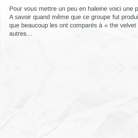
Pour vous mettre un peu en haleine voici une 
A savoir quand même que ce groupe fut produit
que beaucoup les ont comparés à « the velvet
autres...