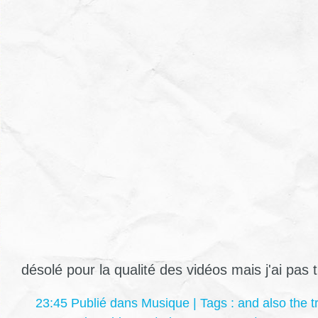
désolé pour la qualité des vidéos mais j'ai pas 
23:45 Publié dans
Musique
| Tags :
and also the t