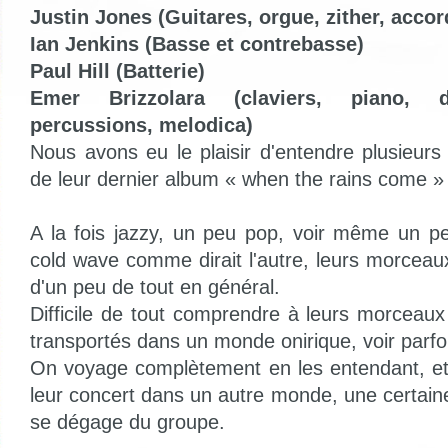
Justin Jones (Guitares, orgue, zither, acco
Ian Jenkins (Basse et contrebasse)
Paul Hill (Batterie)
Emer Brizzolara (claviers, piano, du
percussions, melodica)
Nous avons eu le plaisir d'entendre plusieurs ti
de leur dernier album « when the rains come »
A la fois jazzy, un peu pop, voir même un p
cold wave comme dirait l'autre, leurs morceau
d'un peu de tout en général.
Difficile de tout comprendre à leurs morcea
transportés dans un monde onirique, voir parfo
On voyage complètement en les entendant, et
leur concert dans un autre monde, une certain
se dégage du groupe.