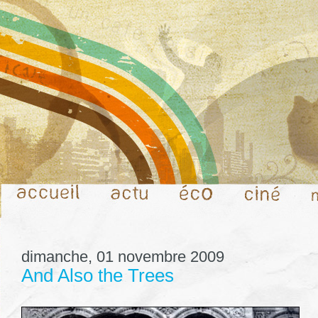
dimanche, 01 novembre 2009
And Also the Trees