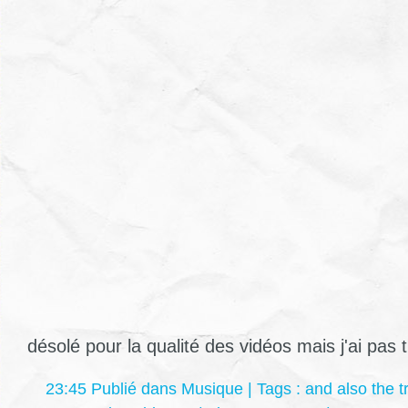
désolé pour la qualité des vidéos mais j'ai pas 
23:45 Publié dans
Musique
| Tags :
and also the t