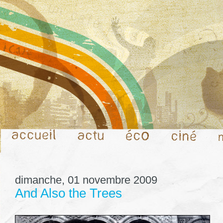
dimanche, 01 novembre 2009
And Also the Trees