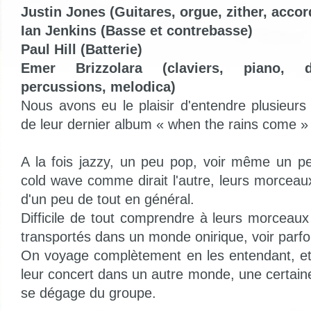
Justin Jones (Guitares, orgue, zither, acco
Ian Jenkins (Basse et contrebasse)
Paul Hill (Batterie)
Emer Brizzolara (claviers, piano, du
percussions, melodica)
Nous avons eu le plaisir d'entendre plusieurs ti
de leur dernier album « when the rains come »
A la fois jazzy, un peu pop, voir même un p
cold wave comme dirait l'autre, leurs morceau
d'un peu de tout en général.
Difficile de tout comprendre à leurs morcea
transportés dans un monde onirique, voir parfo
On voyage complètement en les entendant, et
leur concert dans un autre monde, une certain
se dégage du groupe.