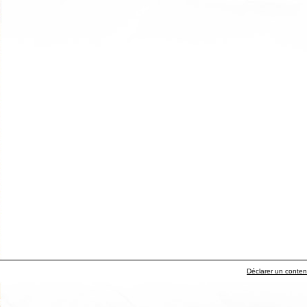
Déclarer un contenu 