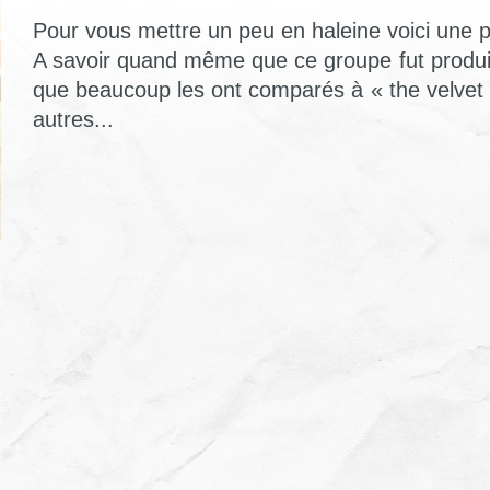
Pour vous mettre un peu en haleine voici une 
A savoir quand même que ce groupe fut produit
que beaucoup les ont comparés à « the velvet
autres...