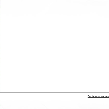
Déclarer un contenu 