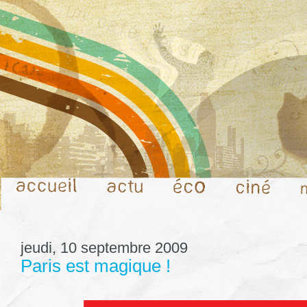
jeudi, 10 septembre 2009
Paris est magique !