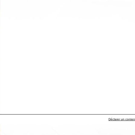
Déclarer un contenu 