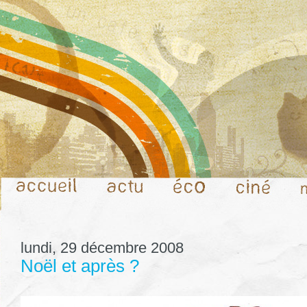
lundi, 29 décembre 2008
Noël et après ?