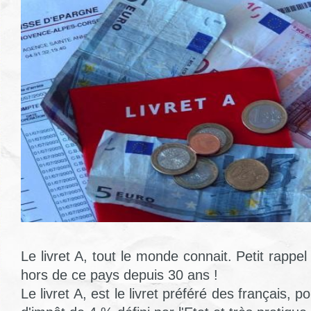
Le livret A, tout le monde connait. Petit rappel
hors de ce pays depuis 30 ans !
Le livret A, est le livret préféré des français, 