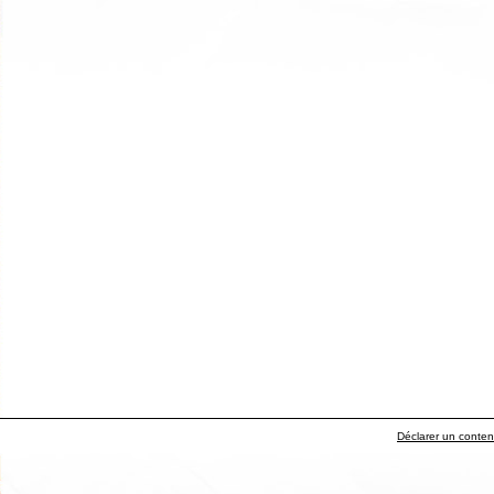
Déclarer un contenu 