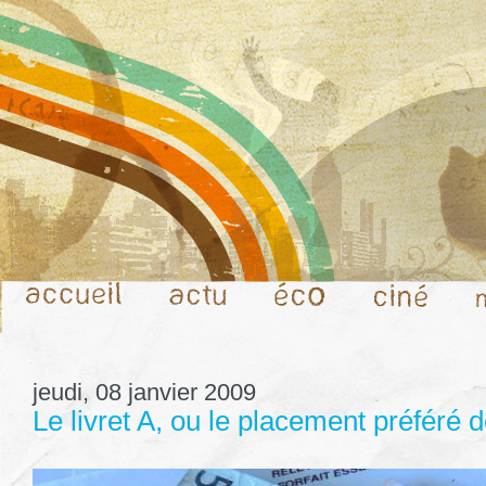
jeudi, 08 janvier 2009
Le livret A, ou le placement préféré 