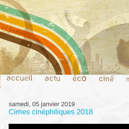
samedi, 05 janvier 2019
Cimes cinéphiliques 2018