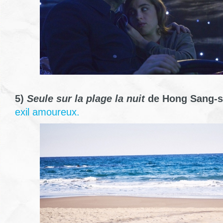
5)
Seule sur la plage la nuit
de Hong Sang-s
exil amoureux.