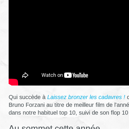
Qui succède à
Laissez bronzer les cadavres !
d
Bruno Forzani au titre de meilleur film de l'an
dans notre habituel top 10, suivi de son flop 10 
Au sommet cette année