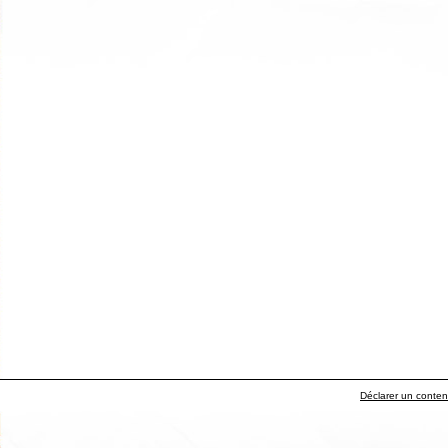
Déclarer un contenu 