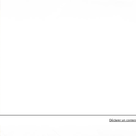
Déclarer un contenu 