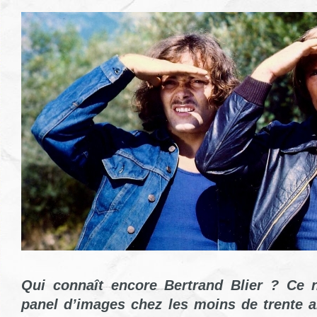
Qui
connaît encore Bertrand Blier ? Ce 
panel d’images chez les moins de trente a