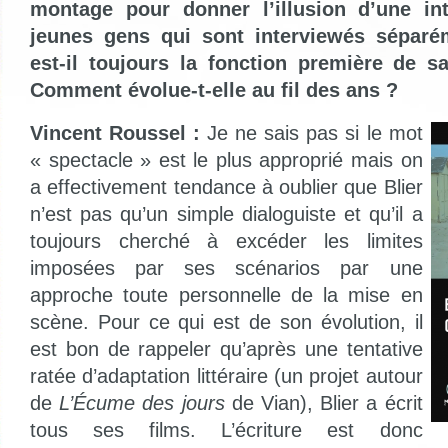
montage pour donner l’illusion d’une int
jeunes gens qui sont interviewés séparé
est-il toujours la fonction première de 
Comment évolue-t-elle au fil des ans ?
Vincent Roussel :
Je ne sais pas si le mot
« spectacle » est le plus approprié mais on
a effectivement tendance à oublier que Blier
n’est pas qu’un simple dialoguiste et qu’il a
toujours cherché à excéder les limites
imposées par ses scénarios par une
approche toute personnelle de la mise en
scène. Pour ce qui est de son évolution, il
est bon de rappeler qu’après une tentative
ratée d’adaptation littéraire (un projet autour
de
L’Écume des jours
de Vian), Blier a écrit
tous ses films. L’écriture est donc