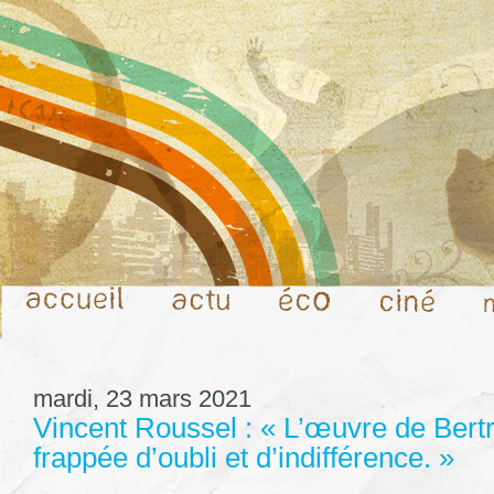
mardi, 23 mars 2021
Vincent Roussel : « L’œuvre de Bertr
frappée d’oubli et d’indifférence. »