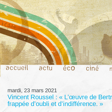
mardi, 23 mars 2021
Vincent Roussel : « L’œuvre de Bertr
frappée d’oubli et d’indifférence. »