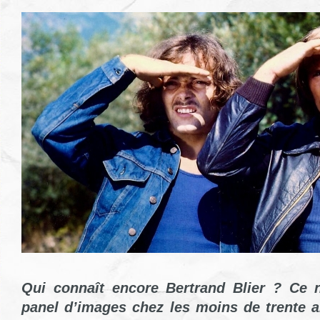
Qui
connaît encore Bertrand Blier ? Ce 
panel d’images chez les moins de trente a