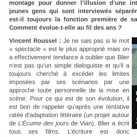
montage pour donner l’illusion d’une int
jeunes gens qui sont interviewés séparé
est-il toujours la fonction première de 
Comment évolue-t-elle au fil des ans ?
Vincent Roussel :
Je ne sais pas si le mot
« spectacle » est le plus approprié mais on
a effectivement tendance à oublier que Blier
n’est pas qu’un simple dialoguiste et qu’il a
toujours cherché à excéder les limites
imposées par ses scénarios par une
approche toute personnelle de la mise en
scène. Pour ce qui est de son évolution, il
est bon de rappeler qu’après une tentative
ratée d’adaptation littéraire (un projet autour
de
L’Écume des jours
de Vian), Blier a écrit
tous ses films. L’écriture est donc