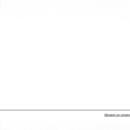
Déclarer un contenu 