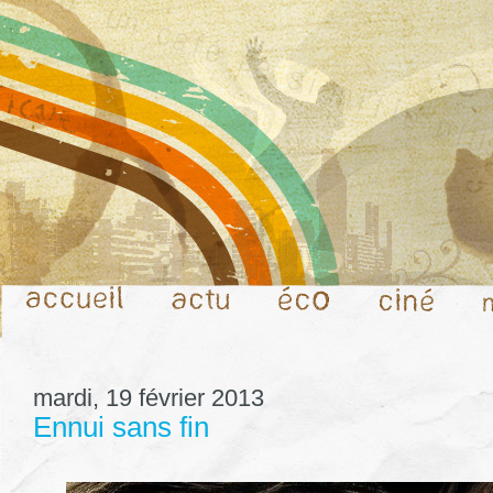
mardi, 19 février 2013
Ennui sans fin