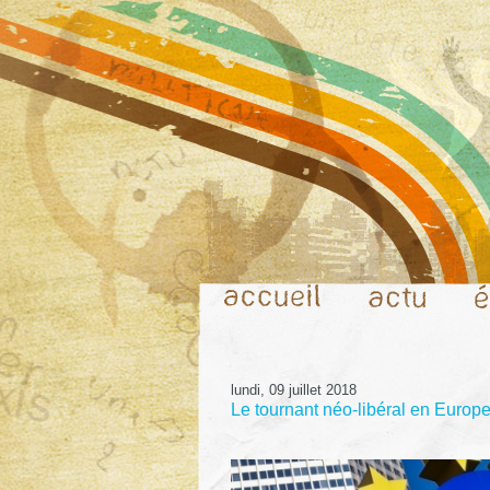
lundi, 09 juillet 2018
Le tournant néo-libéral en Europ