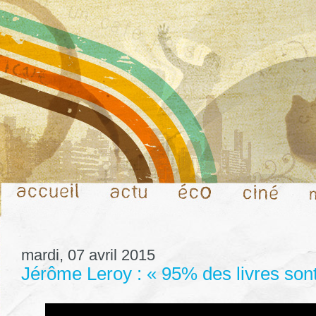
mardi, 07 avril 2015
Jérôme Leroy : « 95% des livres sont 