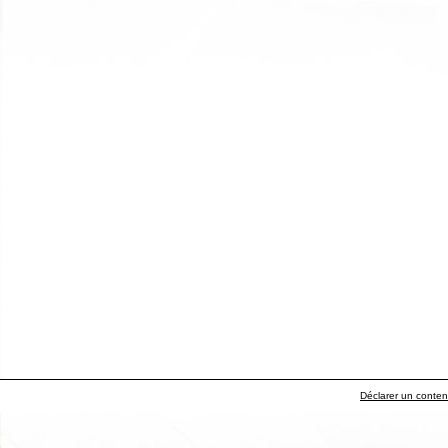
Déclarer un contenu 