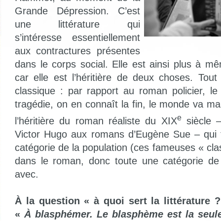
Grande Dépression. C’est
une littérature qui
s’intéresse essentiellement
aux contractures présentes
dans le corps social. Elle est ainsi plus à m
car elle est l’héritière de deux choses. Tout
classique : par rapport au roman policier, l
tragédie, on en connaît la fin, le monde va ma
e
l’héritière du roman réaliste du XIX
siècle 
Victor Hugo aux romans d’Eugène Sue – qui f
catégorie de la population (ces fameuses « cl
dans le roman, donc toute une catégorie de
avec.
À la question « à quoi sert la littérature 
«
À blasphémer. Le blasphème est la seule