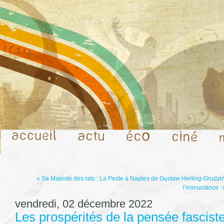
« Sa Majesté des rats : La Peste à Naples de Gustaw Herling-Grudzi
l’insouciance :
vendredi, 02 décembre 2022
Les prospérités de la pensée fasciste