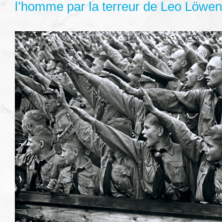
l’homme par la terreur de Leo Löwen