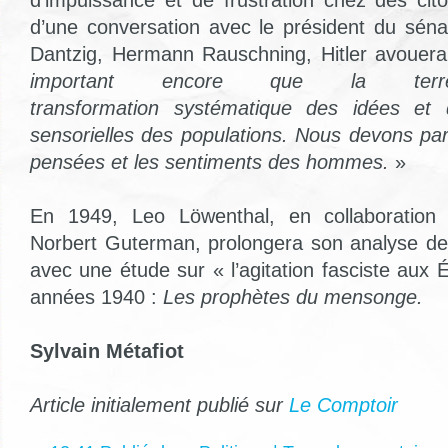
d’une conversation avec le président du sénat
Dantzig, Hermann Rauschning, Hitler avouer
important encore que la terr
transformation systématique des idées et 
sensorielles des populations. Nous devons parv
pensées et les sentiments des hommes.
»
En 1949, Leo Löwenthal, en collaboration 
Norbert Guterman, prolongera son analyse de 
avec une étude sur « l’agitation fasciste aux 
années 1940 :
Les prophètes du mensonge.
Sylvain Métafiot
Article initialement publié sur
Le Comptoir