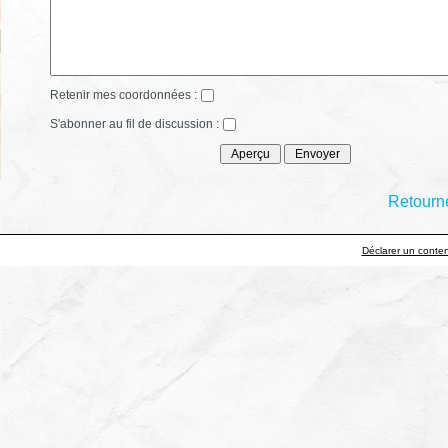
Retenir mes coordonnées :
S'abonner au fil de discussion :
Retourne
Déclarer un contenu 