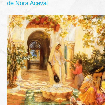
de Nora Aceval