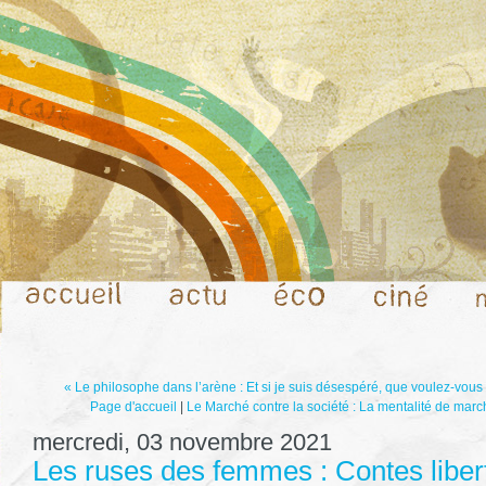
« Le philosophe dans l’arène : Et si je suis désespéré, que voulez-vous
Page d'accueil
|
Le Marché contre la société : La mentalité de march
mercredi, 03 novembre 2021
Les ruses des femmes : Contes libe