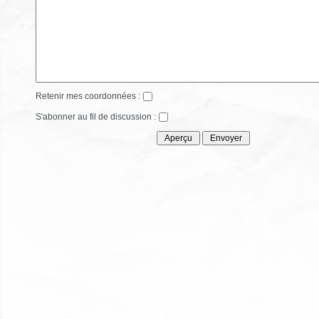
Retenir mes coordonnées :
S'abonner au fil de discussion :