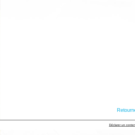
Retourne
Déclarer un contenu 