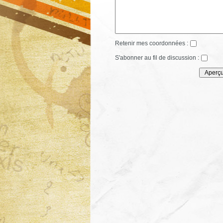
Retenir mes coordonnées :
S'abonner au fil de discussion :