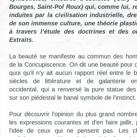
Bourges, Saint-Pol Roux) qui, comme lui, re
induites par la civilisation industrielle, dr
de son immense culture, une théorie plast
à travers l’étude des doctrines et des 
Extraits.
La beauté se manifeste au commun des homm
de la Concupiscence. On dit une beauté pour
quoi qu’il n’y ait aucun rapport réel entre le
siècles de littérature et de galanterie ont
occidental, qui a renversé la pure statue des i
sur son piédestal le banal symbole de l’instinct.
Pour découvrir l’opinion du plus grand nombre,
les expressions courantes et d’en faire jaillir,
l’idée de ceux qui ne pensent pas. Les cl