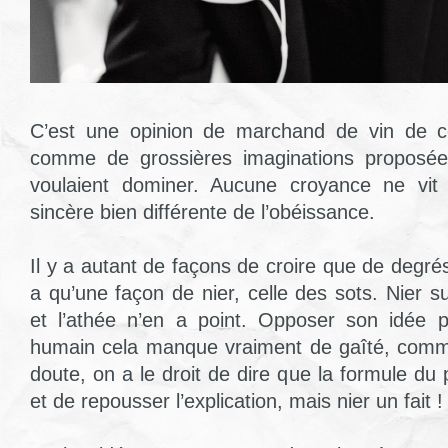
C’est une opinion de marchand de vin de co
comme de grossières imaginations proposée
voulaient dominer. Aucune croyance ne vit
sincère bien différente de l’obéissance.
Il y a autant de façons de croire que de degrés d
a qu’une façon de nier, celle des sots. Nier 
et l’athée n’en a point. Opposer son idée pe
humain cela manque vraiment de gaîté, comme
doute, on a le droit de dire que la formule du 
et de repousser l’explication, mais nier un fait !