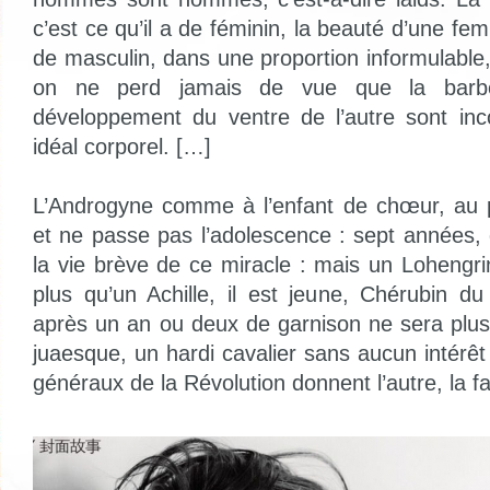
c’est ce qu’il a de féminin, la beauté d’une fem
de masculin, dans une proportion informulable,
on ne perd jamais de vue que la barb
développement du ventre de l’autre sont inc
idéal corporel. […]
L’Androgyne comme à l’enfant de chœur, au
et ne passe pas l’adolescence : sept années, 
la vie brève de ce miracle : mais un Lohengri
plus qu’un Achille, il est jeune, Chérubin d
après un an ou deux de garnison ne sera plu
juaesque, un hardi cavalier sans aucun intérêt
généraux de la Révolution donnent l’autre, la f