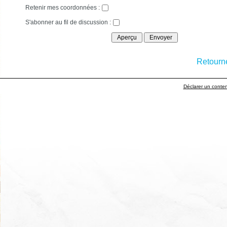
Retenir mes coordonnées :
S'abonner au fil de discussion :
Retourne
Déclarer un contenu 