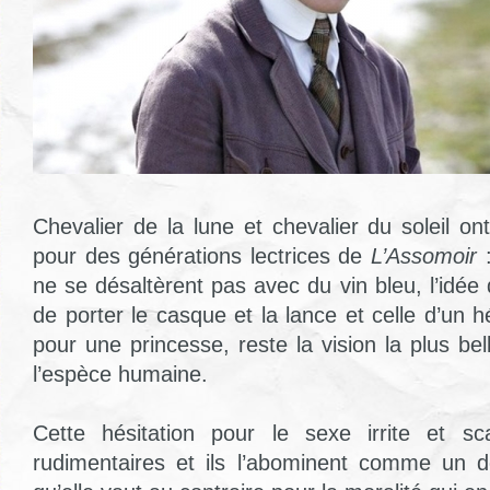
Chevalier de la lune et chevalier du soleil on
pour des générations lectrices de
L’Assomoir
:
ne se désaltèrent pas avec du vin bleu, l’idée
de porter le casque et la lance et celle d’un 
pour une princesse, reste la vision la plus bel
l’espèce humaine.
Cette hésitation pour le sexe irrite et sca
rudimentaires et ils l’abominent comme un d