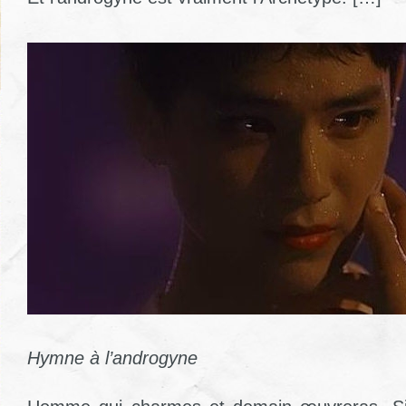
Hymne à l’androgyne