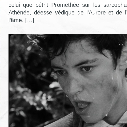
celui que pétrit Prométhée sur les sarcoph
Athénée, déesse védique de l’Aurore et de l’
l’âme. […]