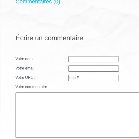
Commentaires (0)
Écrire un commentaire
Votre nom :
Votre email :
Votre URL :
Votre commentaire :