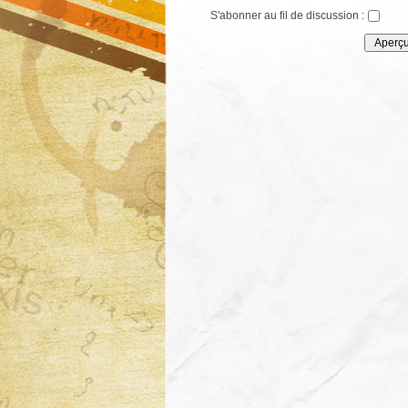
S'abonner au fil de discussion :