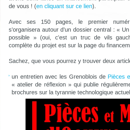
de vous ! (
en cliquant sur ce lien
).
Avec ses 150 pages, le premier numér
s’organisera autour d’un dossier central : « Un
possible » (oui, c'est un truc de vils gauc
complète du projet est sur la page du financeme
Sachez, que vous pourrez y trouver deux artic
un entretien avec les Grenoblois de
Pièces 
« atelier de réflexion » qui publie régulièrem
brochures sur la tyrannie technologique actuel