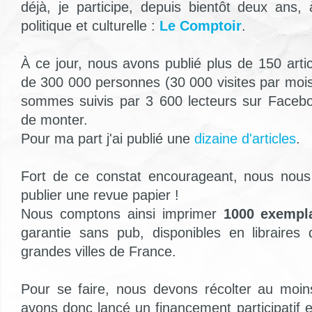
déjà, je participe, depuis bientôt deux ans, 
politique et culturelle :
Le Comptoir
.
À ce jour, nous avons publié plus de 150 artic
de 300 000 personnes (30 000 visites par mo
sommes suivis par 3 600 lecteurs sur Facebo
de monter.
Pour ma part j'ai publié une
dizaine d'articles
.
Fort de ce constat encourageant, nous nou
publier une revue papier !
Nous comptons ainsi imprimer
1000 exempla
garantie sans pub, disponibles en libraires
grandes villes de France.
Pour se faire, nous devons récolter au moi
avons donc lancé un financement participatif 