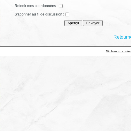
Retenir mes coordonnées :
S'abonner au fil de discussion :
Retourne
Déclarer un contenu 