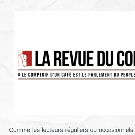
Comme les lecteurs réguliers ou occasionnels 