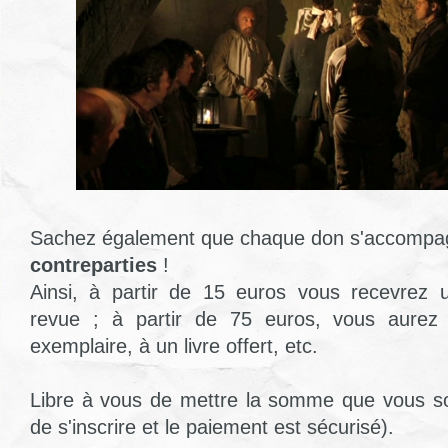
Sachez également que chaque don s'accompa
contreparties
!
Ainsi, à partir de 15 euros vous recevrez 
revue ; à partir de 75 euros, vous aurez 
exemplaire, à un livre offert, etc.
Libre à vous de mettre la somme que vous so
de s'inscrire et le paiement est sécurisé).