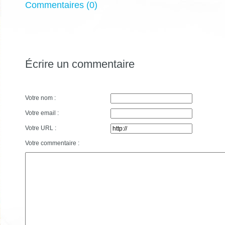
Commentaires (0)
Écrire un commentaire
Votre nom :
Votre email :
Votre URL :
Votre commentaire :