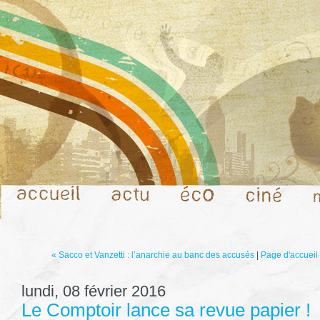
« Sacco et Vanzetti : l’anarchie au banc des accusés
|
Page d'accueil
lundi, 08 février 2016
Le Comptoir lance sa revue papier !