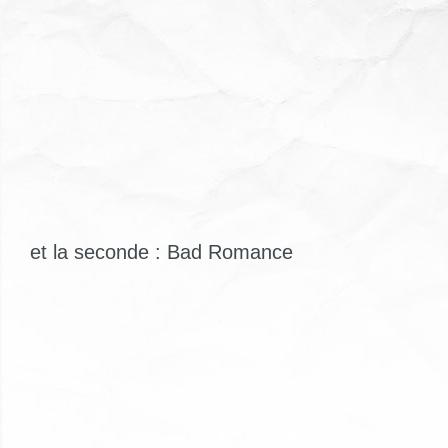
et la seconde : Bad Romance