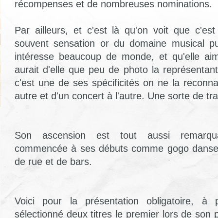
récompenses et de nombreuses nominations.
Par ailleurs, et c'est là qu'on voit que c'est 
souvent sensation or du domaine musical pu
intéresse beaucoup de monde, et qu'elle aim
aurait d'elle que peu de photo la représentan
c'est une de ses spécificités on ne la reconna
autre et d'un concert à l'autre. Une sorte de t
Son ascension est tout aussi remarqua
commencée à ses débuts comme gogo danseuse
de rue et de bars.
Voici pour la présentation obligatoire, à
sélectionné deux titres le premier lors de son