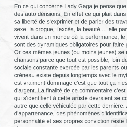
En ce qui concerne Lady Gaga je pense que
des auto dérisions. En effet ce qui plait dan
sa liberté de s'exprimer et de parler des trave
sexe, la drogue, l'excès, la beauté.... elle pa
vivent dans un monde où la performance, le j
sont des dynamiques obligatoires pour faire
Or ces mêmes jeunes (ou moins jeunes) se 
chansons parce que tout est possible, loin d
sociale constante exercée par les parents o
créneau existe depuis longtemps avec le m
est vraiment dommage c'est que tout ça n'est
d'argent. La finalité de ce commentaire c'es
qui s'identifient à cette artiste devraient se c
autre que celle véhiculée par cette dernière
d'appartenance, des phénomènes d'identifica
personnalité et ses propres conviction reste l