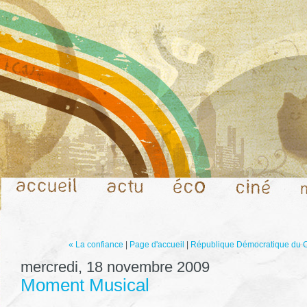
« La confiance
|
Page d'accueil
|
République Démocratique du C
mercredi, 18 novembre 2009
Moment Musical