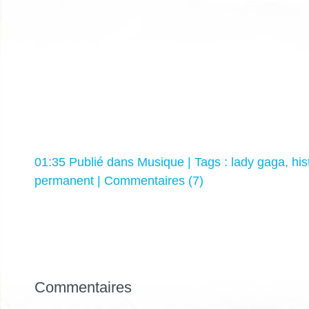
01:35 Publié dans
Musique
| Tags :
lady gaga
,
his
permanent
|
Commentaires (7)
Commentaires