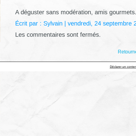
A déguster sans modération, amis gourmets
Écrit par : Sylvain | vendredi, 24 septembre
Les commentaires sont fermés.
Retourne
Déclarer un contenu 