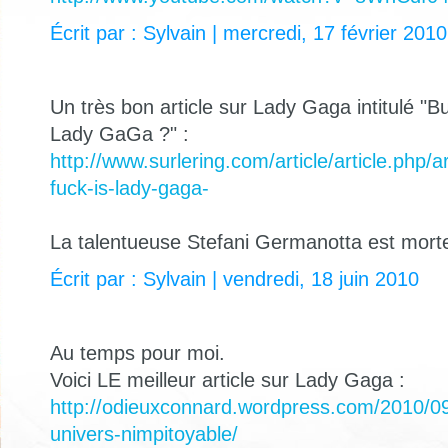
Écrit par : Sylvain | mercredi, 17 février 2010
Un très bon article sur Lady Gaga intitulé "B
Lady GaGa ?" :
http://www.surlering.com/article/article.php/a
fuck-is-lady-gaga-
La talentueuse Stefani Germanotta est morte
Écrit par : Sylvain | vendredi, 18 juin 2010
Au temps pour moi.
Voici LE meilleur article sur Lady Gaga :
http://odieuxconnard.wordpress.com/2010/09
univers-nimpitoyable/