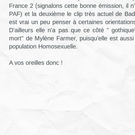
France 2 (signalons cette bonne émission, il n
PAF) et la deuxième le clip très actuel de Bad
est vrai un peu penser à certaines orientatio
D'ailleurs elle n'a pas que ce côté " gothiqu
mort" de Mylène Farmer, puisqu'elle est aussi
population Homosexuelle.
A vos oreilles donc !