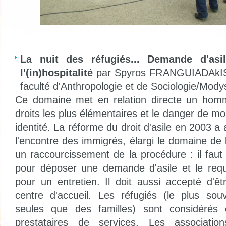
La nuit des réfugiés... Demande d'asil
l'(in)hospitalité
par Spyros FRANGUIADAkIS (
faculté d'Anthropologie et de Sociologie/Mo
Ce domaine met en relation directe un hom
droits les plus élémentaires et le danger de mo
identité. La réforme du droit d'asile en 2003 a 
l'encontre des immigrés, élargi le domaine de
un raccourcissement de la procédure : il faut
pour déposer une demande d'asile et le req
pour un entretien. Il doit aussi accepté d'
centre d'accueil. Les réfugiés (le plus so
seules que des familles) sont considéré
prestataires de services. Les associati