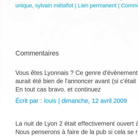
unique
,
sylvain métafiot
|
Lien permanent
|
Commen
Commentaires
Vous êtes Lyonnais ? Ce genre d'évènement e
aurait été bien de l'annoncer avant (si c'était
En tout cas bravo. et continuez
Écrit par :
louis
| dimanche, 12 avril 2009
La nuit de Lyon 2 était effectivement ouvert 
Nous penserons à faire de la pub si cela se 