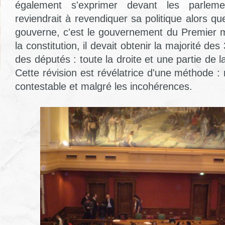
également s'exprimer devant les parleme
reviendrait à revendiquer sa politique alors que
gouverne, c'est le gouvernement du Premier mi
la constitution, il devait obtenir la majorité de
des députés : toute la droite et une partie d
Cette révision est révélatrice d'une méthode 
contestable et malgré les incohérences.