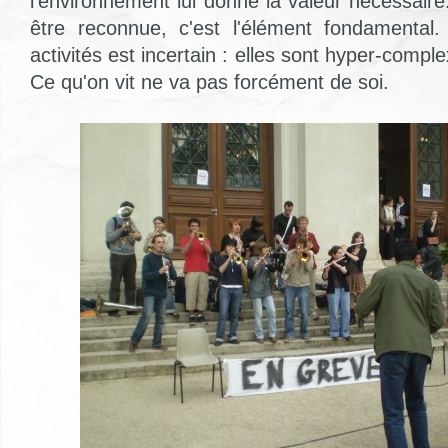
l'environnement lui donne la valeur nécessaire
être reconnue, c'est l'élément fondamental
activités est incertain : elles sont hyper-compl
Ce qu'on vit ne va pas forcément de soi.