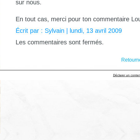
sur nous.
En tout cas, merci pour ton commentaire Lo
Écrit par : Sylvain | lundi, 13 avril 2009
Les commentaires sont fermés.
Retourne
Déclarer un contenu 