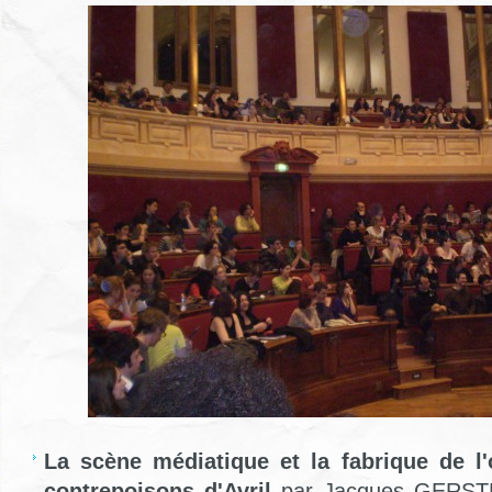
La scène médiatique et la fabrique de l'
contrepoisons d'Avril
par Jacques GERSTE