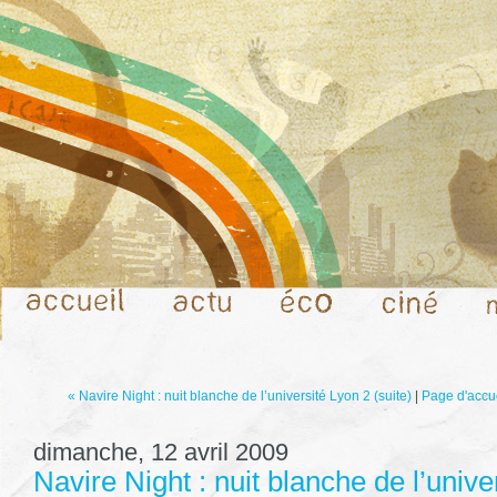
« Navire Night : nuit blanche de l’université Lyon 2 (suite)
|
Page d'accu
dimanche, 12 avril 2009
Navire Night : nuit blanche de l’unive