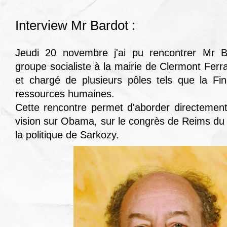
Interview Mr Bardot :
Jeudi 20 novembre j'ai pu rencontrer Mr B
groupe socialiste à la mairie de Clermont Ferr
et chargé de plusieurs pôles tels que la Fi
ressources humaines.
Cette rencontre permet d'aborder directemen
vision sur Obama, sur le congrès de Reims du p
la politique de Sarkozy.