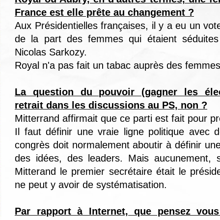
France est elle prête au changement ?
Aux Présidentielles françaises, il y a eu un vo
de la part des femmes qui étaient séduites
Nicolas Sarkozy.
Royal n'a pas fait un tabac auprès des femmes
La question du pouvoir (gagner les éle
retrait dans les discussions au PS, non ?
Mitterrand affirmait que ce parti est fait pour p
Il faut définir une vraie ligne politique avec d
congrès doit normalement aboutir à définir une v
des idées, des leaders. Mais aucunement, 
Mitterand le premier secrétaire était le préside
ne peut y avoir de systématisation.
Par rapport à Internet, que pensez vous