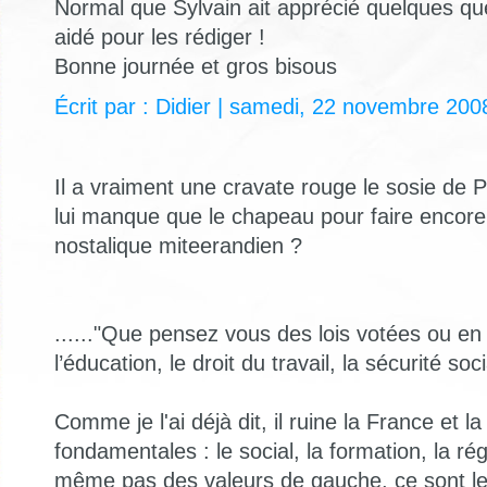
Normal que Sylvain ait apprécié quelques que
aidé pour les rédiger !
Bonne journée et gros bisous
Écrit par : Didier | samedi, 22 novembre 200
Il a vraiment une cravate rouge le sosie de Pi
lui manque que le chapeau pour faire encore 
nostalique miteerandien ?
......"Que pensez vous des lois votées ou en
l’éducation, le droit du travail, la sécurité soci
Comme je l'ai déjà dit, il ruine la France et l
fondamentales : le social, la formation, la ré
même pas des valeurs de gauche, ce sont le