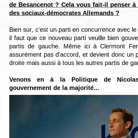
de Besancenot ? Cela vous fait-il penser à 
des sociaux-démocrates Allemands ?
Bien sur, c'est un parti en concurrence avec le 
il faut que ce nouveau parti veuille bien gouv
partis de gauche. Même ici à Clermont Ferr
assurément pas d'accord, et devient donc un pa
droite mais aussi à tous les autres partis de g
Venons en à la Politique de Nicola
gouvernement de la majorité...