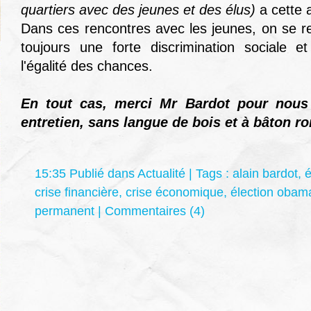
quartiers avec des jeunes et des élus)
a cette 
Dans ces rencontres avec les jeunes, on se re
toujours une forte discrimination sociale e
l'égalité des chances.
En tout cas, merci Mr Bardot pour nous 
entretien, sans langue de bois et à bâton r
15:35 Publié dans
Actualité
| Tags :
alain bardot
,
é
crise financière
,
crise économique
,
élection obam
permanent
|
Commentaires (4)