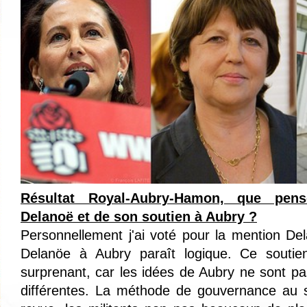
Résultat Royal-Aubry-Hamon, que pens
Delanoë et de son soutien à Aubry ?
Personnellement j'ai voté pour la mention De
Delanöe à Aubry paraît logique. Ce soutie
surprenant, car les idées de Aubry ne sont 
différentes. La méthode de gouvernance au s