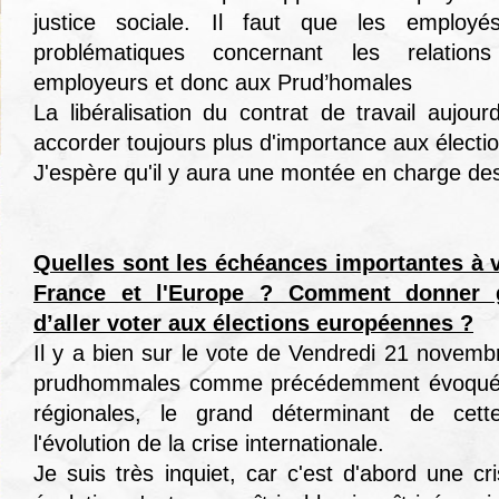
justice sociale. Il faut que les employés
problématiques concernant les relation
employeurs et donc aux Prud’homales
La libéralisation du contrat de travail aujou
accorder toujours plus d'importance aux électi
J'espère qu'il y aura une montée en charge des
Quelles sont les échéances importantes à ve
France et l'Europe ? Comment donner 
d’aller voter aux élections européennes ?
Il y a bien sur le vote de Vendredi 21 novembr
prudhommales comme précédemment évoqués. 
régionales, le grand déterminant de cette
l'évolution de la crise internationale.
Je suis très inquiet, car c'est d'abord une cr