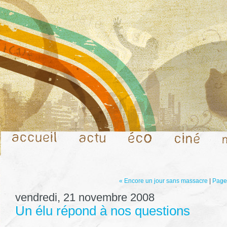
« Encore un jour sans massacre
|
Page 
vendredi, 21 novembre 2008
Un élu répond à nos questions