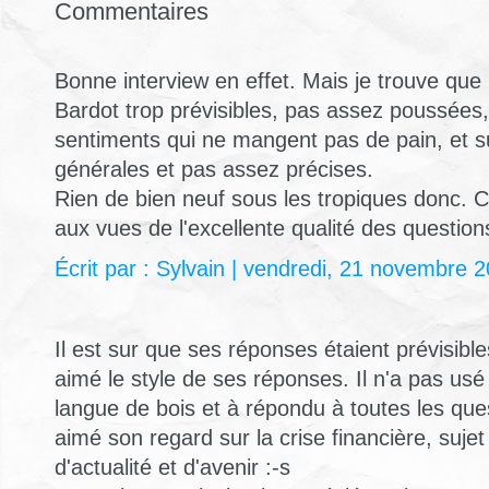
Commentaires
Bonne interview en effet. Mais je trouve que
Bardot trop prévisibles, pas assez poussées,
sentiments qui ne mangent pas de pain, et s
générales et pas assez précises.
Rien de bien neuf sous les tropiques donc.
aux vues de l'excellente qualité des question
Écrit par : Sylvain | vendredi, 21 novembre 
Il est sur que ses réponses étaient prévisibles
aimé le style de ses réponses. Il n'a pas usé 
langue de bois et à répondu à toutes les ques
aimé son regard sur la crise financière, suj
d'actualité et d'avenir :-s