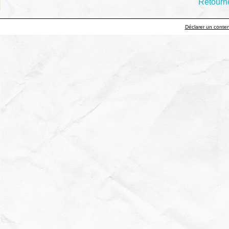
Retourne
Déclarer un contenu 