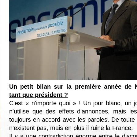
Un petit bilan sur la première année de 
tant que président ?
C'est « n'importe quoi » ! Un jour blanc, un 
n'utilise que des effets d'annonces, mais l
toujours en accord avec les paroles. De tout
n'existent pas, mais en plus il ruine la France.
Il y a une contradiction énorme entre le di