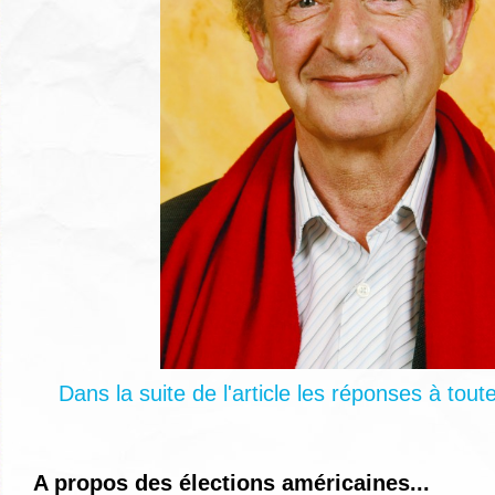
Dans la suite de l'article les réponses à tou
A propos des élections américaines...