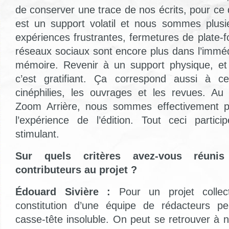
de conserver une trace de nos écrits, pour ce qu
est un support volatil et nous sommes plusi
expériences frustrantes, fermetures de plate-
réseaux sociaux sont encore plus dans l’imméd
mémoire. Revenir à un support physique, et 
c’est gratifiant. Ça correspond aussi à 
cinéphilies, les ouvrages et les revues. Au
Zoom Arrière, nous sommes effectivement plu
l’expérience de l’édition. Tout ceci parti
stimulant.
Sur quels critères avez-vous réuni
contributeurs au projet ?
Édouard Sivière :
Pour un projet collec
constitution d’une équipe de rédacteurs pe
casse-tête insoluble. On peut se retrouver à 