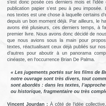
s’est donc posée ces derniers mois et l’idée
publication papier s’est peu à peu imposée.
nos textes est une chose à laquelle certains d
depuis un bon moment déjà. Par ailleurs, le h
avons été plusieurs, ces derniers temps, à fa
premier livre. Nous avons donc décidé de nous
que nous avions sous la main pour propo
textes, réactualisant ceux déjà publiés sur nos
d’autres pour aboutir à un panorama compl
cinéaste, en l’occurrence Brian De Palma.
« Les jugements portés sur les films de 
notre ouvrage sont très divers, tout comme
sont abordés : dans les textes, l’approche
ou historique, fragmentaire ou très compl
Vincent Jourdan :
À côté de l’idée collective,