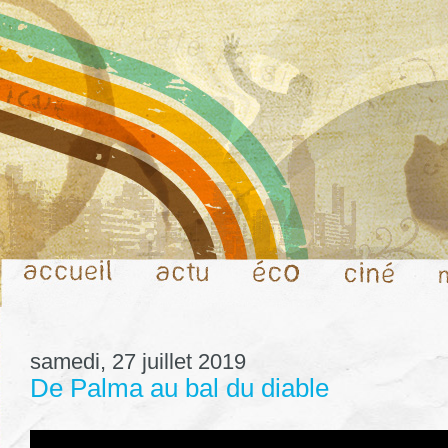
samedi, 27 juillet 2019
De Palma au bal du diable