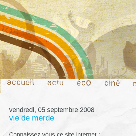
vendredi, 05 septembre 2008
vie de merde
Connaissez vous ce site internet :