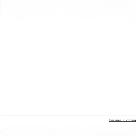
Déclarer un contenu 