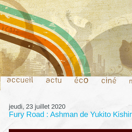
jeudi, 23 juillet 2020
Fury Road : Ashman de Yukito Kishi