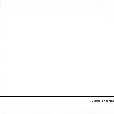
Déclarer un contenu 