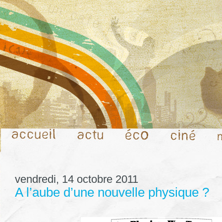
vendredi, 14 octobre 2011
A l’aube d’une nouvelle physique ?