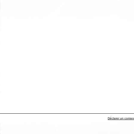
Déclarer un contenu 