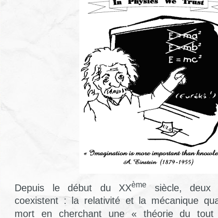
ème
Depuis le début du XX
siècle, deux 
coexistent : la relativité et la mécanique qu
mort en cherchant une « théorie du tout »