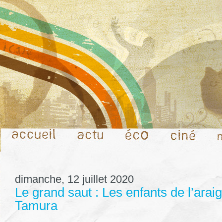
dimanche, 12 juillet 2020
Le grand saut : Les enfants de l’ara
Tamura