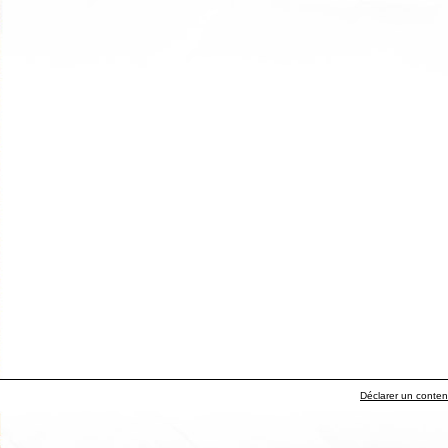
Déclarer un contenu 