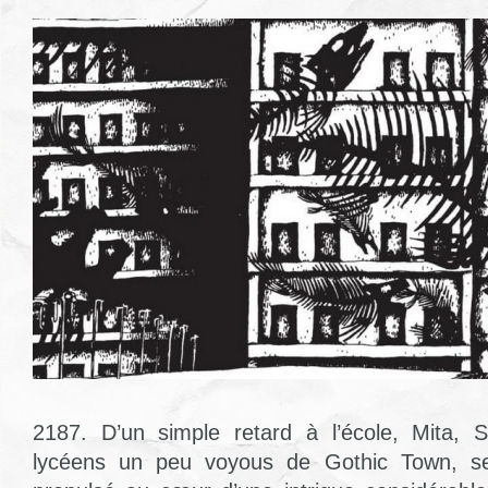
2187. D’un simple retard à l’école, Mita, S
lycéens un peu voyous de Gothic Town, se