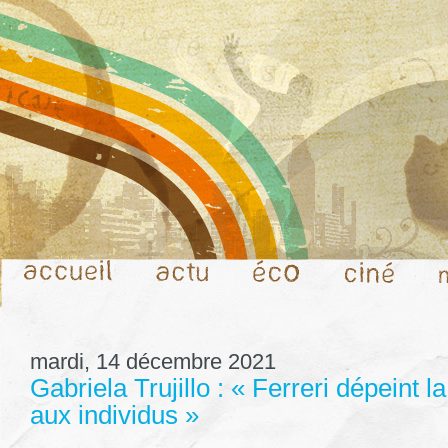
mardi, 14 décembre 2021
Gabriela Trujillo : « Ferreri dépeint l
aux individus »