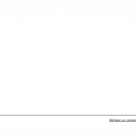
Déclarer un contenu 