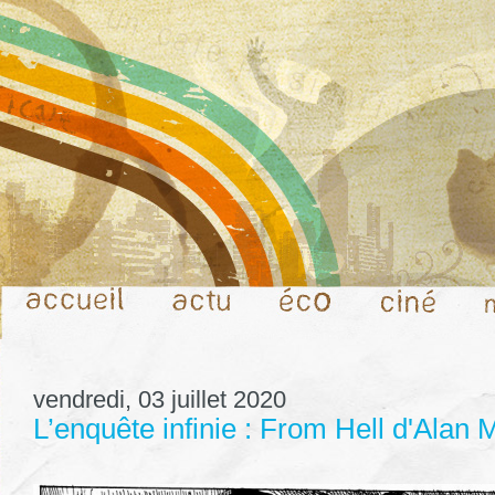
vendredi, 03 juillet 2020
L’enquête infinie : From Hell d'Alan