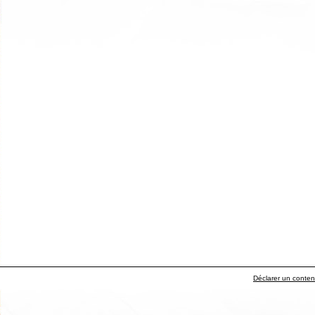
Déclarer un contenu 