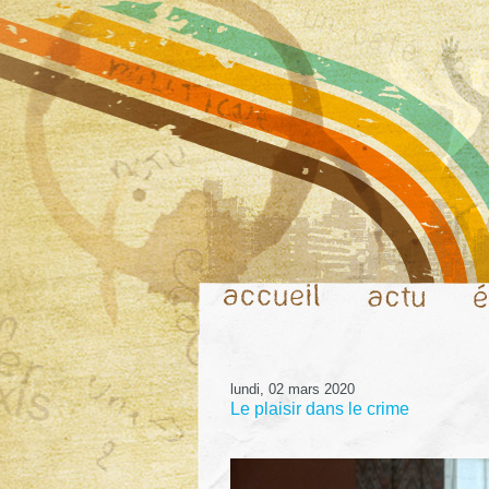
lundi, 02 mars 2020
Le plaisir dans le crime