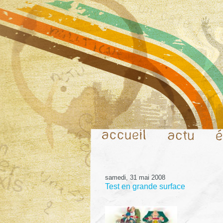
samedi, 31 mai 2008
Test en grande surface