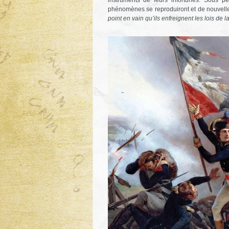
phénomènes se reproduiront et de nouvelles
point en vain qu’ils enfreignent les lois de 