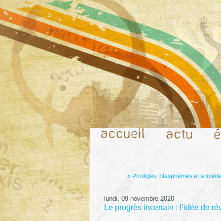
« Prodiges, blasphèmes et sorceller
lundi, 09 novembre 2020
Le progrès incertain : l’idée de r