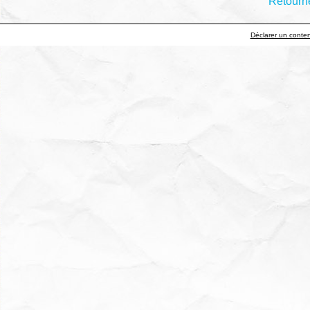
Retourne
Déclarer un contenu 