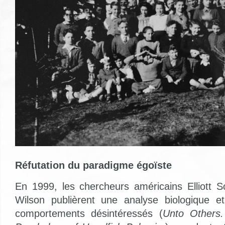
Réfutation du paradigme égoïste
En 1999, les chercheurs américains Elliott 
Wilson publièrent une analyse biologique e
comportements désintéressés (
Unto Others.