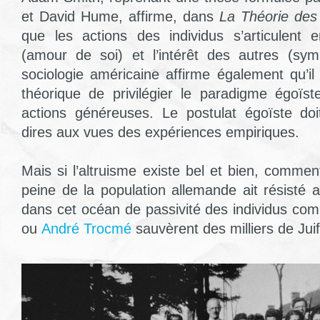
et David Hume, affirme, dans
La Théorie des
que les actions des individus s’articulent en
(amour de soi) et l’intérêt des autres (sym
sociologie américaine affirme également qu’il
théorique de privilégier le paradigme égoïst
actions généreuses. Le postulat égoïste do
dires aux vues des expériences empiriques.
Mais si l’altruisme existe bel et bien, commen
peine de la population allemande ait résisté
dans cet océan de passivité des individus co
ou
André Trocmé
sauvèrent des milliers de Jui