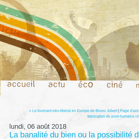
« Le tournant néo-libéral en Europe de Bruno Jobert
|
Page d'acc
fabrication de post-humains c
lundi, 06 août 2018
La banalité du bien ou la possibilité 