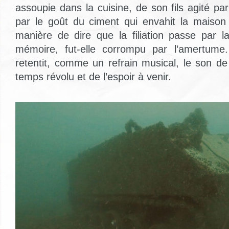
assoupie dans la cuisine, de son fils agité p
par le goût du ciment qui envahit la maiso
manière de dire que la filiation passe par l
mémoire, fut-elle corrompu par l’amertume.
retentit, comme un refrain musical, le son d
temps révolu et de l’espoir à venir.