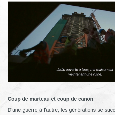
Coup de marteau et coup de canon
D’une guerre à l’autre, les générations se succ