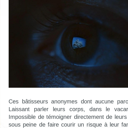
Ces bâtisseurs anonymes dont aucune parol
Laissant parler leurs corps, dans le vac
Impossible de témoigner directement de leurs 
sous peine de faire courir un risque à leur fa