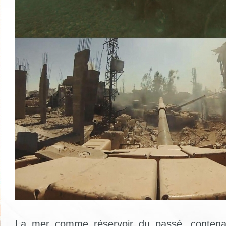
La mer comme réservoir du passé, contenan