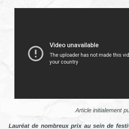
Article initialement p
Lauréat de nombreux prix au sein de festi