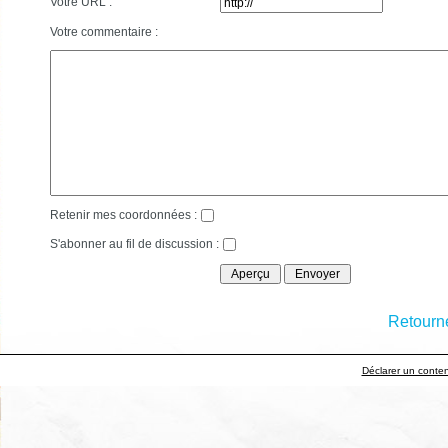
Votre URL :
Votre commentaire :
Retenir mes coordonnées :
S'abonner au fil de discussion :
Retourne
Déclarer un contenu 