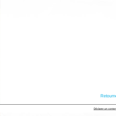
Retourne
Déclarer un contenu 