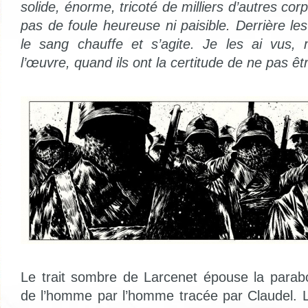
solide, énorme, tricoté de milliers d’autres corp
pas de foule heureuse ni paisible. Derrière les
le sang chauffe et s’agite. Je les ai vus
l’œuvre, quand ils ont la certitude de ne pas 
Le trait sombre de Larcenet épouse la parabo
de l’homme par l’homme tracée par Claudel. 