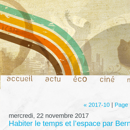
« 2017-10
|
Page 
mercredi, 22 novembre 2017
Habiter le temps et l’espace par Be