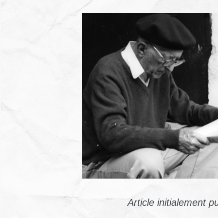
Article initialement p